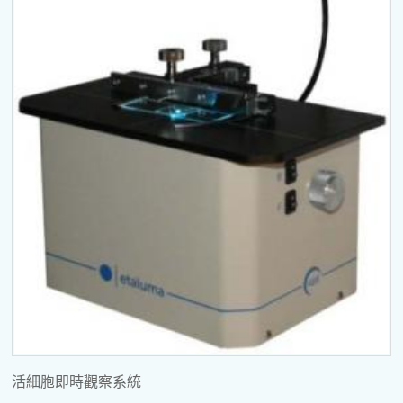
活細胞即時觀察系統