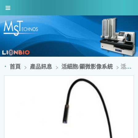
首頁
產品訊息
活細胞/顯微影像系統
活細胞即時觀察系統