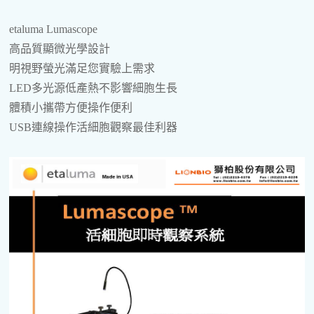
etaluma Lumascope
高品質顯微光學設計
明視野螢光滿足您實驗上需求
LED多光源低產熱不影響細胞生長
體積小攜帶方便操作便利
USB連線操作活細胞觀察最佳利器