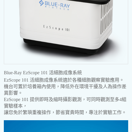
Blue-Ray EzScope 101 活細胞成像系統
EzScope 101 活細胞成像系統適於各種細胞觀察實驗應用。
機台可置於培養箱內使用，降低外在環境干擾及人為操作差
異影響。
EzScope 101 提供即時及縮時攝影觀測，可同時觀測至多4組
實驗樣本，
讓您免於繁瑣重複操作，節省寶貴時間，專注於實驗工作。