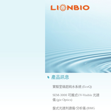
產品訊息
實驗室級超純水系統 (EcoQ)
SEM-3000 可攜式UV-Visible 光譜
儀 (gie Optics)
盤式光譜判讀儀/分析儀 (BMG