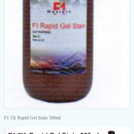
F1 5X Rapid Gel Stain 500ml