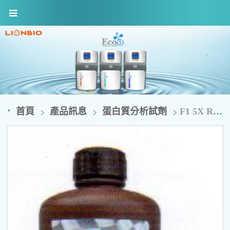
首頁
產品訊息
蛋白質分析試劑
F1 5X Rapid Gel Stain 500ml