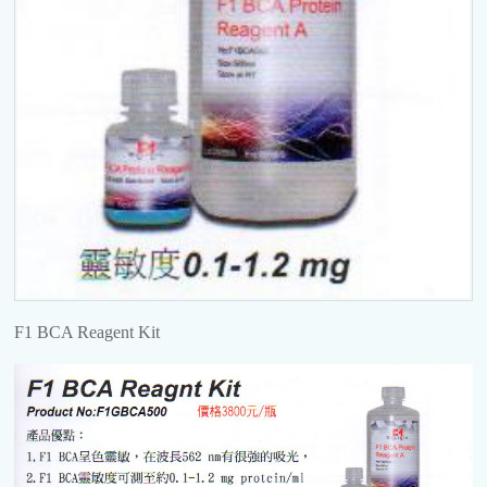
F1 BCA Reagent Kit