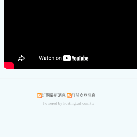
訂閱最新消息
訂閱商品訊息
Powered by hosting.url.com.tw