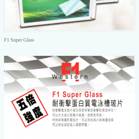
F1 Super Glass