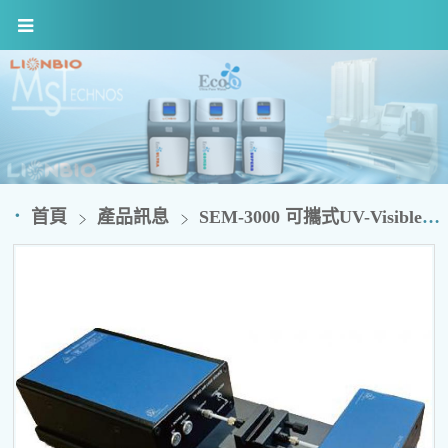
首頁
產品訊息
SEM-3000 可攜式UV-Visible 光譜儀 (gie Optics)