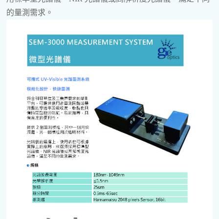
的量測需求。