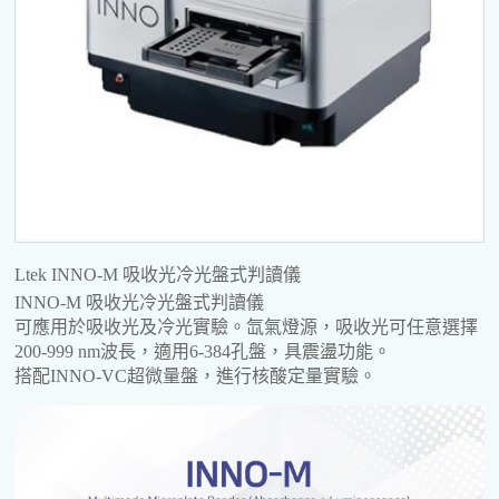
Ltek INNO-M 吸收光冷光盤式判讀儀
INNO-M 吸收光冷光盤式判讀儀
可應用於吸收光及冷光實驗。氙氣燈源，吸收光可任意選擇
200-999 nm波長，適用6-384孔盤，具震盪功能。
搭配INNO-VC超微量盤，進行核酸定量實驗。