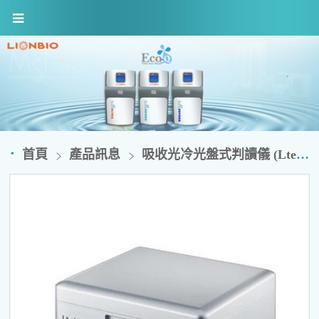
首頁
產品訊息
吸收光冷光盤式判讀儀 (Ltek)