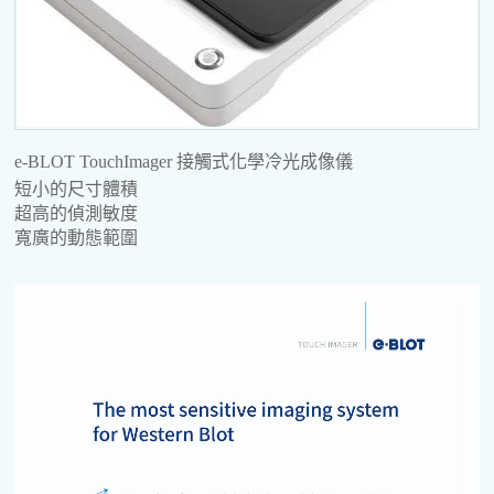
e-BLOT TouchImager 接觸式化學冷光成像儀
短小的尺寸體積
超高的偵測敏度
寬廣的動態範圍