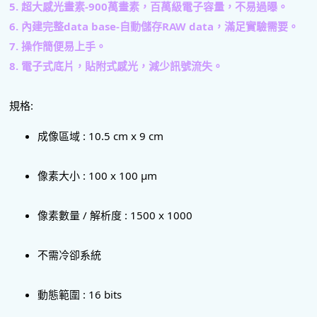
5. 超大感光畫素-900萬畫素，百萬級電子容量，不易過曝。
6. 內建完整data base-自動儲存RAW data，滿足實驗需要。
7. 操作簡便易上手。
8. 電子式底片，貼附式感光，減少訊號流失。
規格: 
成像區域 : 10.5 cm x 9 cm
像素大小 : 100 x 100 μm
像素數量 / 解析度 : 1500 x 1000
不需冷卻系統
動態範圍 : 16 bits