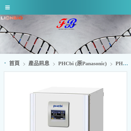
首頁
產品訊息
PHCbi (原Panasonic)
PHCbi CO2培養箱