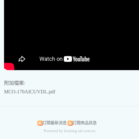
附加檔案:
MCO-170AICUVDL.pdf
訂閱最新消息
訂閱商品訊息
Powered by hosting.url.com.tw